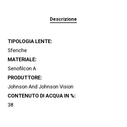
Descrizione
TIPOLOGIA LENTE:
Sferiche
MATERIALE:
Senofilcon A
PRODUTTORE:
Johnson And Johnson Vision
CONTENUTO DI ACQUA IN %:
38