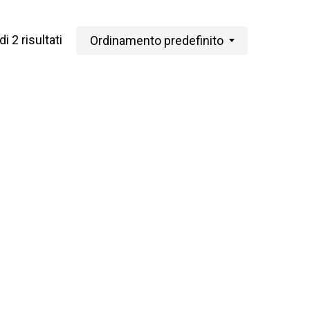
i 2 risultati
Ordinamento predefinito