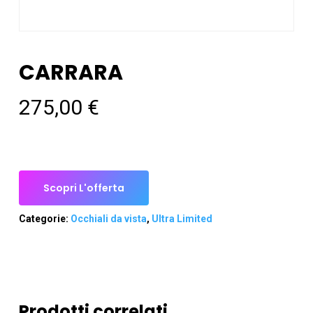
CARRARA
275,00
€
Scopri L'offerta
Categorie:
Occhiali da vista
,
Ultra Limited
Prodotti correlati